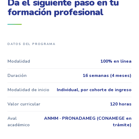
Da el siguiente paso en tu
formación profesional
DATOS DEL PROGRAMA
Modalidad
100% en línea
Duración
16 semanas (4 meses)
Modalidad de inicio
Individual, por cohorte de ingreso
Valor curricular
120 horas
Aval
ANMM · PRONADAMEG (CONAMEGE en
académico
trámite)