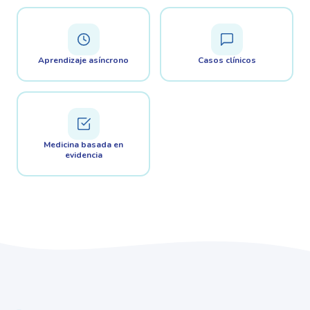
Aprendizaje asíncrono
Casos clínicos
Medicina basada en
evidencia