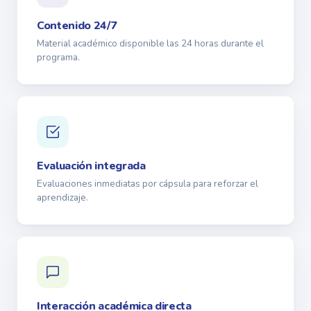
Contenido 24/7
Material académico disponible las 24 horas durante el
programa.
Evaluación integrada
Evaluaciones inmediatas por cápsula para reforzar el
aprendizaje.
Interacción académica directa