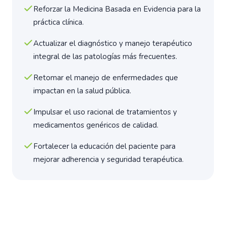
Reforzar la Medicina Basada en Evidencia para la
práctica clínica.
Actualizar el diagnóstico y manejo terapéutico
integral de las patologías más frecuentes.
Retomar el manejo de enfermedades que
impactan en la salud pública.
Impulsar el uso racional de tratamientos y
medicamentos genéricos de calidad.
Fortalecer la educación del paciente para
mejorar adherencia y seguridad terapéutica.