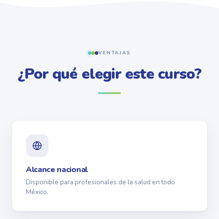
VENTAJAS
¿Por qué elegir este curso?
Alcance nacional
Disponible para profesionales de la salud en todo
México.