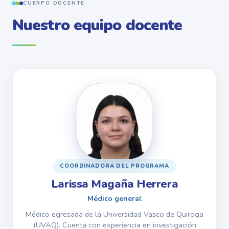
CUERPO DOCENTE
Nuestro equipo docente
COORDINADORA DEL PROGRAMA
Larissa Magaña Herrera
Médico general
Médico egresada de la Universidad Vasco de Quiroga
(UVAQ). Cuenta con experiencia en investigación