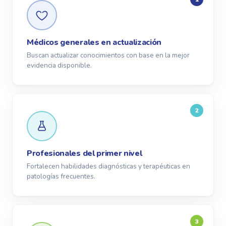
Médicos generales en actualización
Buscan actualizar conocimientos con base en la mejor
evidencia disponible.
2
Profesionales del primer nivel
Fortalecen habilidades diagnósticas y terapéuticas en
patologías frecuentes.
3