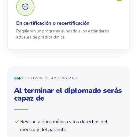
En certificación o recertificación
Requieren un programa alineado a los estándares
actuales de práctica clínica.
OBJETIVOS DE APRENDIZAJE
Al terminar el diplomado serás
capaz de
Revisar la ética médica y los derechos del
médico y del paciente.