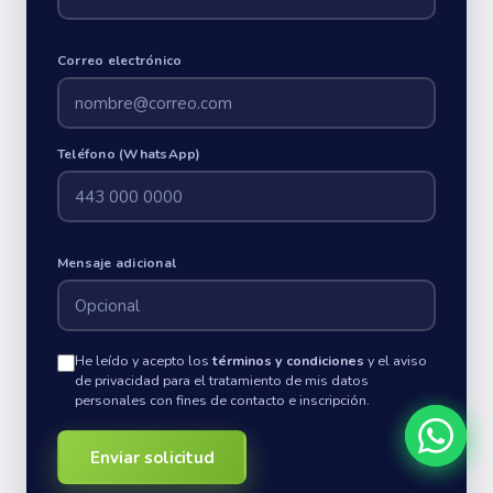
Correo electrónico
Teléfono (WhatsApp)
Mensaje adicional
He leído y acepto los
términos y condiciones
y el aviso
de privacidad para el tratamiento de mis datos
personales con fines de contacto e inscripción.
Enviar solicitud