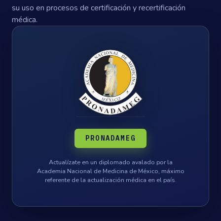
su uso en procesos de certificación y recertificación
médica.
PRONADAMEG
Actualízate en un diplomado avalado por la
Academia Nacional de Medicina de México, máximo
referente de la actualización médica en el país.