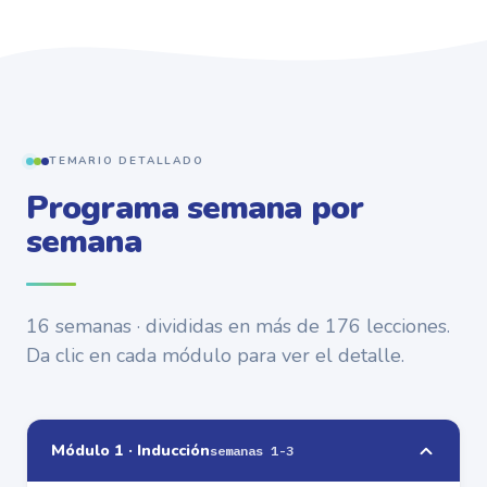
TEMARIO DETALLADO
Programa semana por
semana
16 semanas · divididas en más de 176 lecciones.
Da clic en cada módulo para ver el detalle.
Módulo 1 · Inducción
semanas 1-3