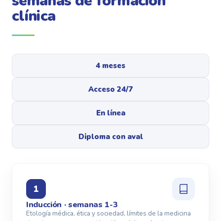
semanas de formación
clínica
4 meses
Acceso 24/7
En línea
Diploma con aval
1
Inducción · semanas 1-3
Etología médica, ética y sociedad, límites de la medicina