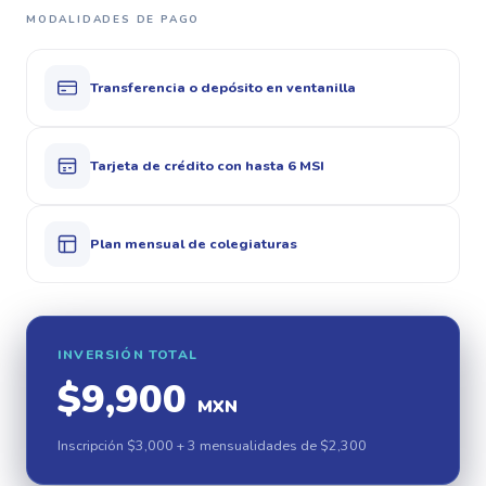
MODALIDADES DE PAGO
Transferencia o depósito en ventanilla
Tarjeta de crédito con hasta 6 MSI
Plan mensual de colegiaturas
INVERSIÓN TOTAL
$9,900
MXN
Inscripción $3,000 + 3 mensualidades de $2,300