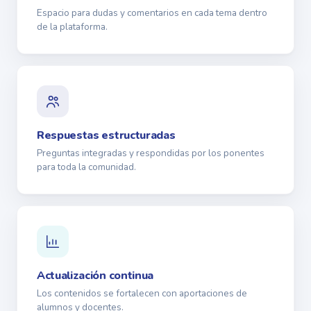
Espacio para dudas y comentarios en cada tema dentro
de la plataforma.
Respuestas estructuradas
Preguntas integradas y respondidas por los ponentes
para toda la comunidad.
Actualización continua
Los contenidos se fortalecen con aportaciones de
alumnos y docentes.