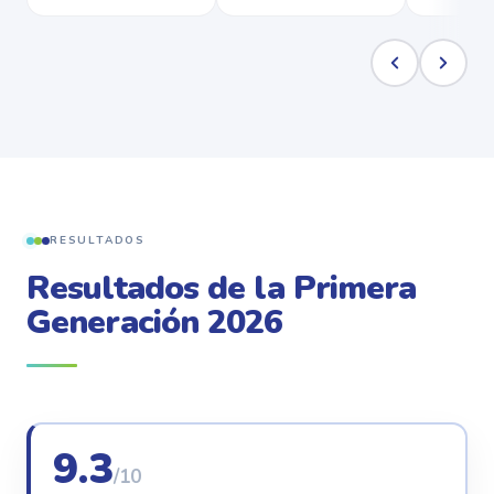
RESULTADOS
Resultados de la Primera
Generación 2026
9.3
/10