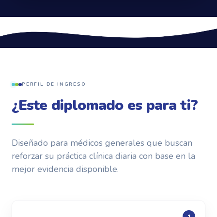
PERFIL DE INGRESO
¿Este diplomado es para ti?
Diseñado para médicos generales que buscan
reforzar su práctica clínica diaria con base en la
mejor evidencia disponible.
1