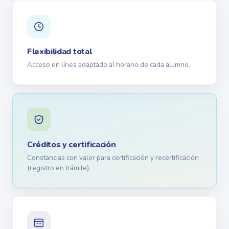
Flexibilidad total
Acceso en línea adaptado al horario de cada alumno.
Créditos y certificación
Constancias con valor para certificación y recertificación
(registro en trámite).