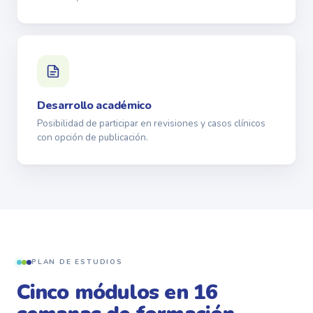
Desarrollo académico
Posibilidad de participar en revisiones y casos clínicos
con opción de publicación.
PLAN DE ESTUDIOS
Cinco módulos en 16