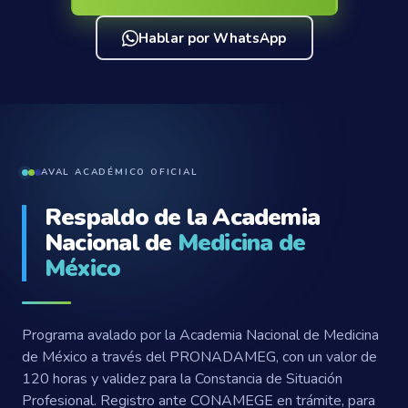
Hablar por WhatsApp
AVAL ACADÉMICO OFICIAL
Respaldo de la Academia
Nacional de
Medicina de
México
Programa avalado por la Academia Nacional de Medicina
de México a través del PRONADAMEG, con un valor de
120 horas y validez para la Constancia de Situación
Profesional. Registro ante CONAMEGE en trámite, para