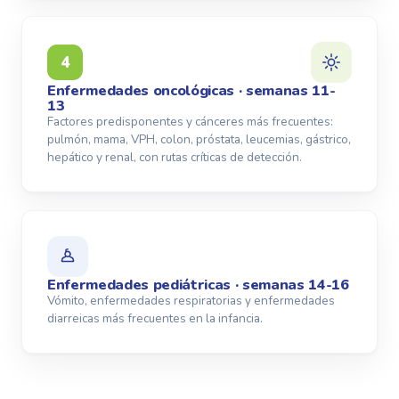
4
Enfermedades oncológicas · semanas 11-
13
Factores predisponentes y cánceres más frecuentes:
pulmón, mama, VPH, colon, próstata, leucemias, gástrico,
hepático y renal, con rutas críticas de detección.
Enfermedades pediátricas · semanas 14-16
Vómito, enfermedades respiratorias y enfermedades
diarreicas más frecuentes en la infancia.