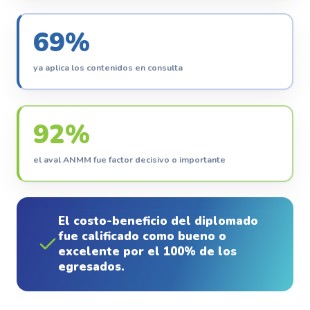
69
%
ya aplica los contenidos en consulta
92
%
el aval ANMM fue factor decisivo o importante
El costo-beneficio del diplomado
fue calificado como bueno o
excelente por el 100% de los
egresados.